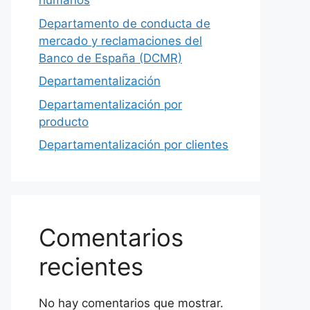
humanos
Departamento de conducta de
mercado y reclamaciones del
Banco de España (DCMR)
Departamentalización
Departamentalización por
producto
Departamentalización por clientes
Comentarios
recientes
No hay comentarios que mostrar.