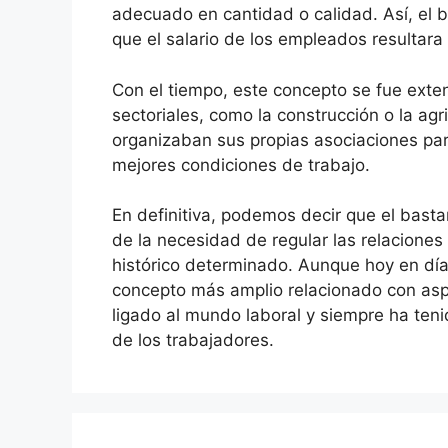
adecuado en cantidad o calidad. Así, el 
que el salario de los empleados resultara
Con el tiempo, este concepto se fue exte
sectoriales, como la construcción o la agr
organizaban sus propias asociaciones par
mejores condiciones de trabajo.
En definitiva, podemos decir que el bast
de la necesidad de regular las relacione
histórico determinado. Aunque hoy en día
concepto más amplio relacionado con asp
ligado al mundo laboral y siempre ha teni
de los trabajadores.