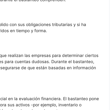
ido con sus obligaciones tributarias y si ha
ridos en tiempo y forma.
que realizan las empresas para determinar ciertos
es para cuentas dudosas. Durante el bastanteo,
asegurarse de que están basadas en información
cial en la evaluación financiera. El bastanteo pone
ra sus activos -por ejemplo, inventario o