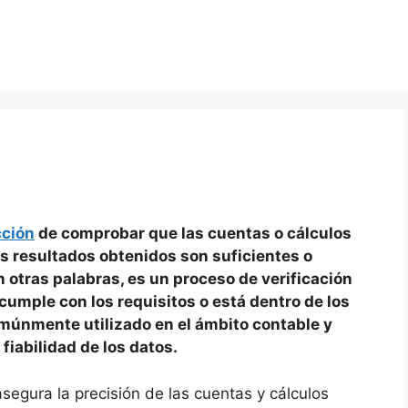
cción
de comprobar que las cuentas o cálculos
s resultados obtenidos son suficientes o
n otras palabras, es un proceso de verificación
cumple con los requisitos o está dentro de los
omúnmente utilizado en el ámbito contable y
 fiabilidad de los datos.
egura la precisión de las cuentas y cálculos