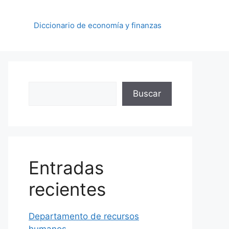
Diccionario de economía y finanzas
Buscar
Buscar
Entradas
recientes
Departamento de recursos