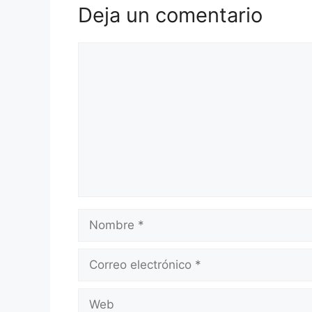
Deja un comentario
Comentario
Nombre
Correo
electrónico
Web