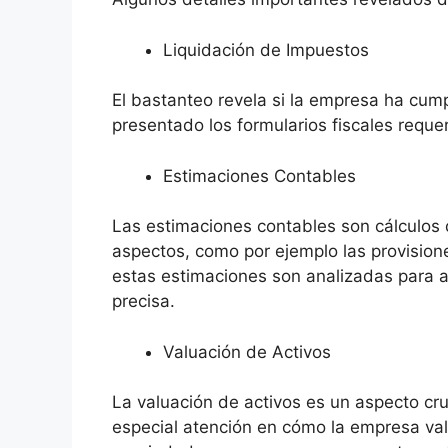
Liquidación de Impuestos
El bastanteo revela si la empresa ha cumpl
presentado los formularios fiscales reque
Estimaciones Contables
Las estimaciones contables son cálculos 
aspectos, como por ejemplo las provision
estas estimaciones son analizadas para 
precisa.
Valuación de Activos
La valuación de activos es un aspecto cru
especial atención en cómo la empresa valo