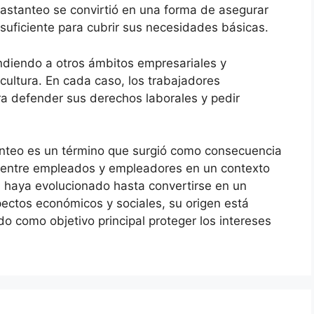
bastanteo se convirtió en una forma de asegurar
 suficiente para cubrir sus necesidades básicas.
ndiendo a otros ámbitos empresariales y
icultura. En cada caso, los trabajadores
a defender sus derechos laborales y pedir
anteo es un término que surgió como consecuencia
s entre empleados y empleadores en un contexto
 haya evolucionado hasta convertirse en un
ectos económicos y sociales, su origen está
do como objetivo principal proteger los intereses