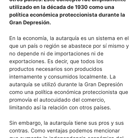
utilizado en la década de 1930 como una
política económica proteccionista durante la
Gran Depresión.
En la economía, la autarquía es un sistema en el
que un país o región se abastece por sí mismo y
no depende ni de importaciones ni de
exportaciones. Es decir, que todos los
productos necesarios son producidos
internamente y consumidos localmente. La
autarquía se utilizó durante la Gran Depresión
como una política económica proteccionista que
promovía el autocuidado del comercio,
limitando así la relación con otros países.
Sin embargo, la autarquía tiene sus pros y sus
contras. Como ventajas podemos mencionar