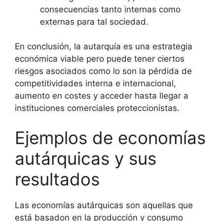
consecuencias tanto internas como
externas para tal sociedad.
En conclusión, la autarquía es una estrategia
económica viable pero puede tener ciertos
riesgos asociados como lo son la pérdida de
competitividades interna e internacional,
aumento en costes y acceder hasta llegar a
instituciones comerciales proteccionistas.
Ejemplos de economías
autárquicas y sus
resultados
Las economías autárquicas son aquellas que
está basadon en la producción y consumo