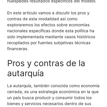
huespedes resultados específicos del modelo.
En este artículo vamos a discutir los pros y
contras de esta modalidad así como
exploraremos los efectos sobre economías
nacionales específicas donde esta política ha
sido implementada mediante casos históricos
recopilados por fuentes subjetivas técnicas
financeras.
Pros y contras de la
autarquía
La autarquía, también conocida como economía
cerrada, es una estrategia económica en la que
un país busca producir y consumir todos los
bienes y servicios necesarios dentro de sus