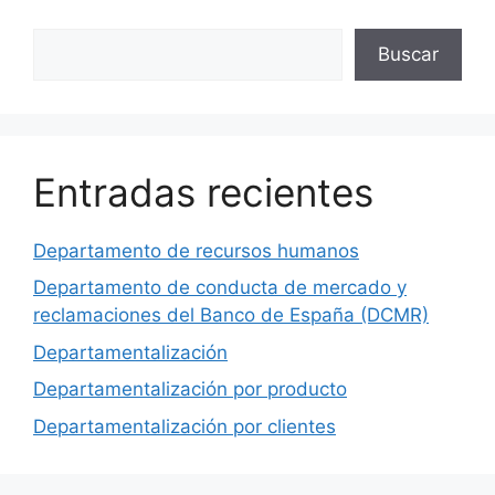
Buscar
Buscar
Entradas recientes
Departamento de recursos humanos
Departamento de conducta de mercado y
reclamaciones del Banco de España (DCMR)
Departamentalización
Departamentalización por producto
Departamentalización por clientes