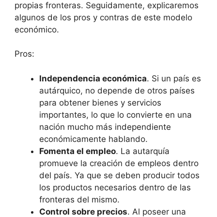
propias fronteras. Seguidamente, explicaremos
algunos de los pros y contras de este modelo
económico.
Pros:
Independencia económica
. Si un país es
autárquico, no depende de otros países
para obtener bienes y servicios
importantes, lo que lo convierte en una
nación mucho más independiente
económicamente hablando.
Fomenta el empleo
. La autarquía
promueve la creación de empleos dentro
del país. Ya que se deben producir todos
los productos necesarios dentro de las
fronteras del mismo.
Control sobre precios
. Al poseer una