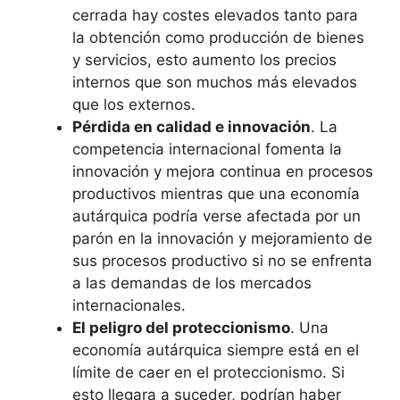
cerrada hay costes elevados tanto para
la obtención como producción de bienes
y servicios, esto aumento los precios
internos que son muchos más elevados
que los externos.
Pérdida en calidad e innovación
. La
competencia internacional fomenta la
innovación y mejora continua en procesos
productivos mientras que una economía
autárquica podría verse afectada por un
parón en la innovación y mejoramiento de
sus procesos productivo si no se enfrenta
a las demandas de los mercados
internacionales.
El peligro del proteccionismo
. Una
economía autárquica siempre está en el
límite de caer en el proteccionismo. Si
esto llegara a suceder, podrían haber