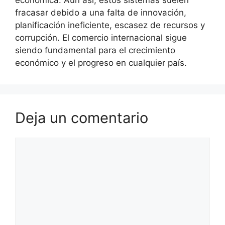
económica. Aún así, estos sistemas suelen
fracasar debido a una falta de innovación,
planificación ineficiente, escasez de recursos y
corrupción. El comercio internacional sigue
siendo fundamental para el crecimiento
económico y el progreso en cualquier país.
Deja un comentario
Comentario