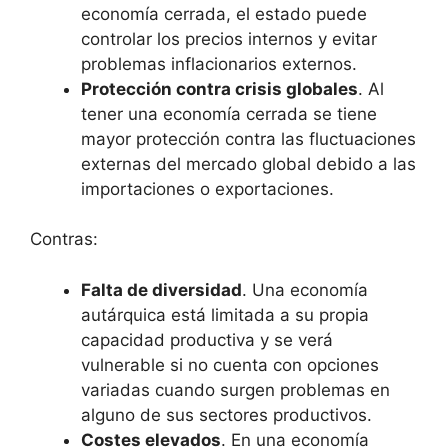
economía cerrada, el estado puede
controlar los precios internos y evitar
problemas inflacionarios externos.
Protección contra crisis globales
. Al
tener una economía cerrada se tiene
mayor protección contra las fluctuaciones
externas del mercado global debido a las
importaciones o exportaciones.
Contras:
Falta de diversidad
. Una economía
autárquica está limitada a su propia
capacidad productiva y se verá
vulnerable si no cuenta con opciones
variadas cuando surgen problemas en
alguno de sus sectores productivos.
Costes elevados
. En una economía