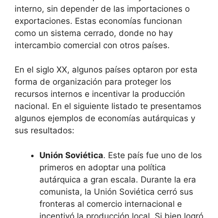
interno, sin depender de las importaciones o
exportaciones. Estas economías funcionan
como un sistema cerrado, donde no hay
intercambio comercial con otros países.
En el siglo XX, algunos países optaron por esta
forma de organización para proteger los
recursos internos e incentivar la producción
nacional. En el siguiente listado te presentamos
algunos ejemplos de economías autárquicas y
sus resultados:
Unión Soviética
. Este país fue uno de los
primeros en adoptar una política
autárquica a gran escala. Durante la era
comunista, la Unión Soviética cerró sus
fronteras al comercio internacional e
incentivó la producción local. Si bien logró