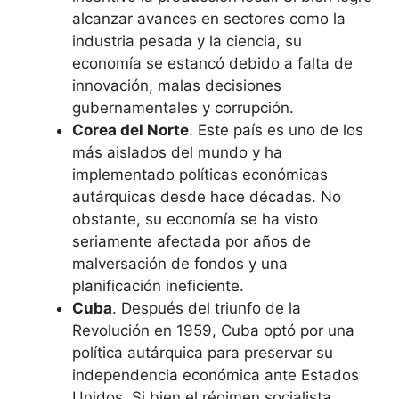
alcanzar avances en sectores como la
industria pesada y la ciencia, su
economía se estancó debido a falta de
innovación, malas decisiones
gubernamentales y corrupción.
Corea del Norte
. Este país es uno de los
más aislados del mundo y ha
implementado políticas económicas
autárquicas desde hace décadas. No
obstante, su economía se ha visto
seriamente afectada por años de
malversación de fondos y una
planificación ineficiente.
Cuba
. Después del triunfo de la
Revolución en 1959, Cuba optó por una
política autárquica para preservar su
independencia económica ante Estados
Unidos. Si bien el régimen socialista