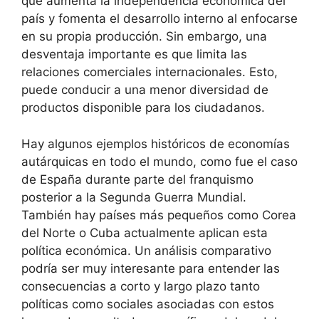
que aumenta la independencia económica del
país y fomenta el desarrollo interno al enfocarse
en su propia producción. Sin embargo, una
desventaja importante es que limita las
relaciones comerciales internacionales. Esto,
puede conducir a una menor diversidad de
productos disponible para los ciudadanos.
Hay algunos ejemplos históricos de economías
autárquicas en todo el mundo, como fue el caso
de España durante parte del franquismo
posterior a la Segunda Guerra Mundial.
También hay países más pequeños como Corea
del Norte o Cuba actualmente aplican esta
política económica. Un análisis comparativo
podría ser muy interesante para entender las
consecuencias a corto y largo plazo tanto
políticas como sociales asociadas con estos