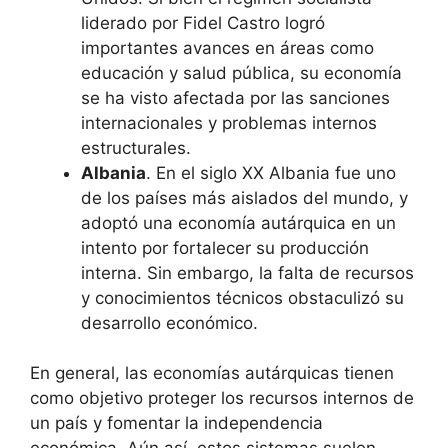
liderado por Fidel Castro logró
importantes avances en áreas como
educación y salud pública, su economía
se ha visto afectada por las sanciones
internacionales y problemas internos
estructurales.
Albania
. En el siglo XX Albania fue uno
de los países más aislados del mundo, y
adoptó una economía autárquica en un
intento por fortalecer su producción
interna. Sin embargo, la falta de recursos
y conocimientos técnicos obstaculizó su
desarrollo económico.
En general, las economías autárquicas tienen
como objetivo proteger los recursos internos de
un país y fomentar la independencia