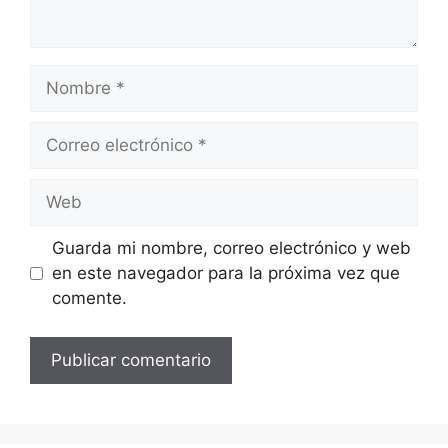
Nombre
Correo
electrónico
Web
Guarda mi nombre, correo electrónico y web
en este navegador para la próxima vez que
comente.