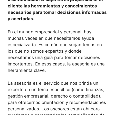
cliente las herramientas y conocimientos
necesarios para tomar decisiones informadas
y acertadas.
En el mundo empresarial y personal, hay
muchas veces en que necesitamos ayuda
especializada. Es común que surjan temas en
los que no somos expertos y donde
necesitamos una guía para tomar decisiones
importantes. En esos casos, la asesoría es una
herramienta clave.
La asesoría es el servicio que nos brinda un
experto en un tema específico (como finanzas,
gestión empresarial, derecho o contabilidad),
para ofrecernos orientación y recomendaciones
personalizadas. Los asesores están ahí para