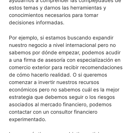
ayudarnos a comprender las complejidades de
estos temas y darnos las herramientas y
conocimientos necesarios para tomar
decisiones informadas.
Por ejemplo, si estamos buscando expandir
nuestro negocio a nivel internacional pero no
sabemos por dónde empezar, podemos acudir
a una firma de asesoría con especialización en
comercio exterior para recibir recomendaciones
de cómo hacerlo realidad. O si queremos
comenzar a invertir nuestros recursos
económicos pero no sabemos cuál es la mejor
estrategia que debemos seguir o los riesgos
asociados al mercado financiero, podemos
contactar con un consultor financiero
experimentado.