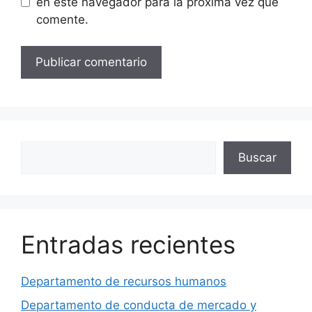
en este navegador para la próxima vez que
comente.
Buscar
Buscar
Entradas recientes
Departamento de recursos humanos
Departamento de conducta de mercado y