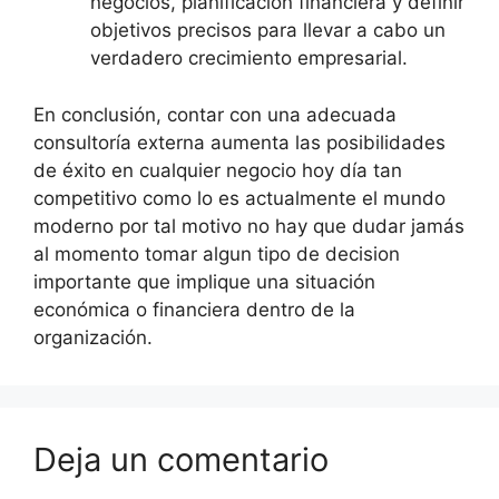
negocios, planificación financiera y definir
objetivos precisos para llevar a cabo un
verdadero crecimiento empresarial.
En conclusión, contar con una adecuada
consultoría externa aumenta las posibilidades
de éxito en cualquier negocio hoy día tan
competitivo como lo es actualmente el mundo
moderno por tal motivo no hay que dudar jamás
al momento tomar algun tipo de decision
importante que implique una situación
económica o financiera dentro de la
organización.
Deja un comentario