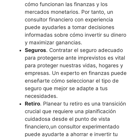
cómo funcionan las finanzas y los
mercados monetarios. Por tanto, un
consultor financiero con experiencia
puede ayudarles a tomar decisiones
informadas sobre cómo invertir su dinero
y maximizar ganancias.
Seguros
. Contratar el seguro adecuado
para protegerse ante imprevistos es vital
para proteger nuestras vidas, hogares y
empresas. Un experto en finanzas puede
enseñarte cómo seleccionar el tipo de
seguro que mejor se adapte a tus
necesidades.
Retiro
. Planear tu retiro es una transición
crucial que requiere una planificación
cuidadosa desde el punto de vista
financiero,un consultor experimentado
puede ayudarte a ahorrar e invertir tu