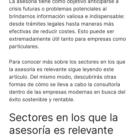
La asesoría tiene como objetivo anticiparse a
crisis futuras o problemas potenciales al
brindarnos información valiosa e indispensable:
desde trámites legales hasta maneras más
efectivas de reducir costes. Esto puede ser
extremadamente útil tanto para empresas como
particulares.
Para conocer más sobre los sectores en los que
la asesoría es relevante sigue leyendo este
artículo. Del mismo modo, descubrirás otras
formas de cómo se lleva a cabo la consultoría
dentro de las empresas modernas en busca del
éxito sostenible y rentable.
Sectores en los que la
asesoría es relevante