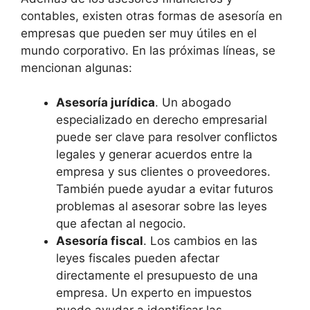
contables, existen otras formas de asesoría en
empresas que pueden ser muy útiles en el
mundo corporativo. En las próximas líneas, se
mencionan algunas:
Asesoría jurídica
. Un abogado
especializado en derecho empresarial
puede ser clave para resolver conflictos
legales y generar acuerdos entre la
empresa y sus clientes o proveedores.
También puede ayudar a evitar futuros
problemas al asesorar sobre las leyes
que afectan al negocio.
Asesoría fiscal
. Los cambios en las
leyes fiscales pueden afectar
directamente el presupuesto de una
empresa. Un experto en impuestos