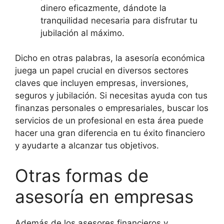
dinero eficazmente, dándote la
tranquilidad necesaria para disfrutar tu
jubilación al máximo.
Dicho en otras palabras, la asesoría económica
juega un papel crucial en diversos sectores
claves que incluyen empresas, inversiones,
seguros y jubilación. Si necesitas ayuda con tus
finanzas personales o empresariales, buscar los
servicios de un profesional en esta área puede
hacer una gran diferencia en tu éxito financiero
y ayudarte a alcanzar tus objetivos.
Otras formas de
asesoría en empresas
Además de los asesores financieros y