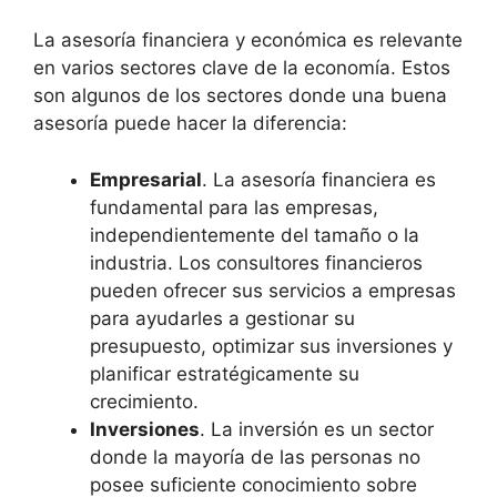
La asesoría financiera y económica es relevante
en varios sectores clave de la economía. Estos
son algunos de los sectores donde una buena
asesoría puede hacer la diferencia:
Empresarial
. La asesoría financiera es
fundamental para las empresas,
independientemente del tamaño o la
industria. Los consultores financieros
pueden ofrecer sus servicios a empresas
para ayudarles a gestionar su
presupuesto, optimizar sus inversiones y
planificar estratégicamente su
crecimiento.
Inversiones
. La inversión es un sector
donde la mayoría de las personas no
posee suficiente conocimiento sobre