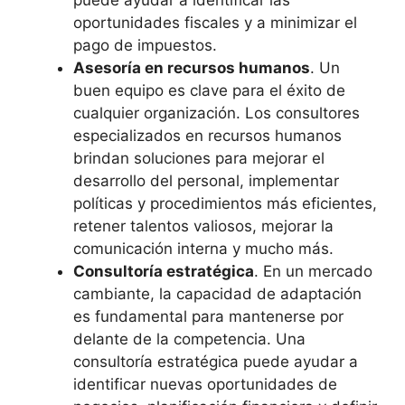
puede ayudar a identificar las
oportunidades fiscales y a minimizar el
pago de impuestos.
Asesoría en recursos humanos
. Un
buen equipo es clave para el éxito de
cualquier organización. Los consultores
especializados en recursos humanos
brindan soluciones para mejorar el
desarrollo del personal, implementar
políticas y procedimientos más eficientes,
retener talentos valiosos, mejorar la
comunicación interna y mucho más.
Consultoría estratégica
. En un mercado
cambiante, la capacidad de adaptación
es fundamental para mantenerse por
delante de la competencia. Una
consultoría estratégica puede ayudar a
identificar nuevas oportunidades de