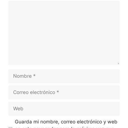
Comentario
Nombre
Correo
electrónico
Web
Guarda mi nombre, correo electrónico y web