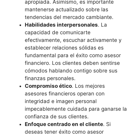
apropiada. Asimismo, es importante
mantenerse actualizado sobre las
tendencias del mercado cambiante.
Habilidades interpersonales
. La
capacidad de comunicarte
efectivamente, escuchar activamente y
establecer relaciones sólidas es
fundamental para el éxito como asesor
financiero. Los clientes deben sentirse
cómodos hablando contigo sobre sus
finanzas personales.
Compromiso ético
. Los mejores
asesores financieros operan con
integridad e imagen personal
impecablemente cuidada para ganarse la
confianza de sus clientes.
Enfoque centrado en el cliente
. Si
deseas tener éxito como asesor