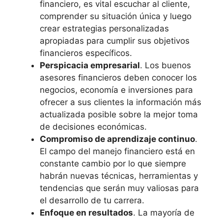
financiero, es vital escuchar al cliente,
comprender su situación única y luego
crear estrategias personalizadas
apropiadas para cumplir sus objetivos
financieros específicos.
Perspicacia empresarial
. Los buenos
asesores financieros deben conocer los
negocios, economía e inversiones para
ofrecer a sus clientes la información más
actualizada posible sobre la mejor toma
de decisiones económicas.
Compromiso de aprendizaje continuo
.
El campo del manejo financiero está en
constante cambio por lo que siempre
habrán nuevas técnicas, herramientas y
tendencias que serán muy valiosas para
el desarrollo de tu carrera.
Enfoque en resultados
. La mayoría de