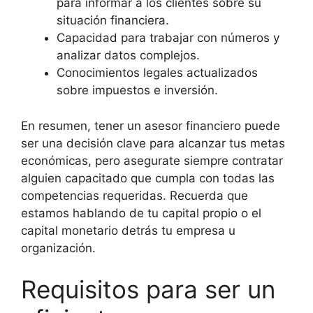
para informar a los clientes sobre su
situación financiera.
Capacidad para trabajar con números y
analizar datos complejos.
Conocimientos legales actualizados
sobre impuestos e inversión.
En resumen, tener un asesor financiero puede
ser una decisión clave para alcanzar tus metas
económicas, pero asegurate siempre contratar
alguien capacitado que cumpla con todas las
competencias requeridas. Recuerda que
estamos hablando de tu capital propio o el
capital monetario detrás tu empresa u
organización.
Requisitos para ser un