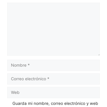
Comentario
Nombre
Correo
electrónico
Web
Guarda mi nombre, correo electrónico y web