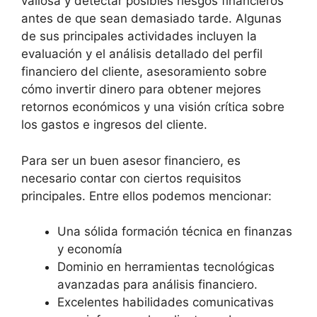
valiosa y detectar posibles riesgos financieros
antes de que sean demasiado tarde. Algunas
de sus principales actividades incluyen la
evaluación y el análisis detallado del perfil
financiero del cliente, asesoramiento sobre
cómo invertir dinero para obtener mejores
retornos económicos y una visión crítica sobre
los gastos e ingresos del cliente.
Para ser un buen asesor financiero, es
necesario contar con ciertos requisitos
principales. Entre ellos podemos mencionar:
Una sólida formación técnica en finanzas
y economía
Dominio en herramientas tecnológicas
avanzadas para análisis financiero.
Excelentes habilidades comunicativas