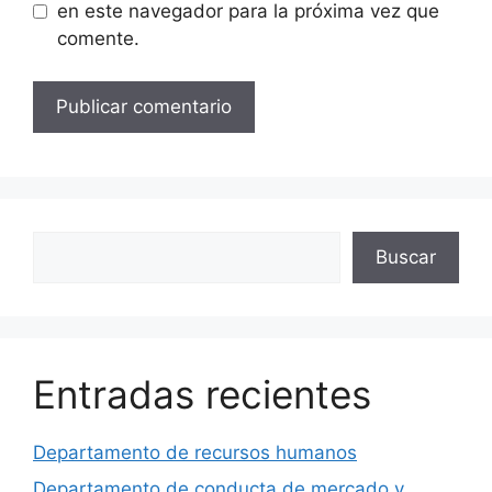
en este navegador para la próxima vez que
comente.
Buscar
Buscar
Entradas recientes
Departamento de recursos humanos
Departamento de conducta de mercado y