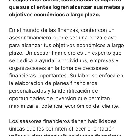
que sus clientes logren alcanzar sus metas y
objetivos económicos a largo plazo.
En el mundo de las finanzas, contar con un
asesor financiero puede ser una pieza clave
para alcanzar tus objetivos económicos a largo
plazo. Un asesor financiero es un experto que
se dedica a ayudar a individuos, empresas y
organizaciones en la toma de decisiones
financieras importantes. Su labor se enfoca en
la elaboración de planes financieros
personalizados y la identificación de
oportunidades de inversión que permitan
maximizar el potencial económico del cliente.
Los asesores financieros tienen habilidades
únicas que les permiten ofrecer orientación