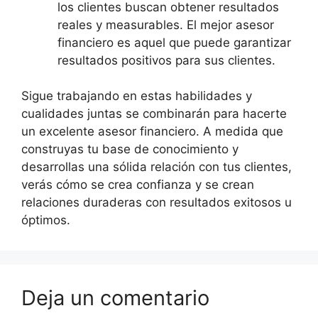
los clientes buscan obtener resultados
reales y measurables. El mejor asesor
financiero es aquel que puede garantizar
resultados positivos para sus clientes.
Sigue trabajando en estas habilidades y
cualidades juntas se combinarán para hacerte
un excelente asesor financiero. A medida que
construyas tu base de conocimiento y
desarrollas una sólida relación con tus clientes,
verás cómo se crea confianza y se crean
relaciones duraderas con resultados exitosos u
óptimos.
Deja un comentario