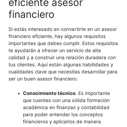
eficiente asesor
financiero
Si estás interesado en convertirte en un asesor
financiero eficiente, hay algunos requisitos
importantes que debes cumplir. Estos requisitos
te ayudarán a ofrecer un servicio de alta
calidad y a construir una relación duradera con
tus clientes. Aquí están algunas habilidades y
cualidades clave que necesitas desarrollar para
ser un buen asesor financiero:
Conocimiento técnico
. Es importante
que cuentes con una sólida formación
académica en finanzas y contabilidad
para poder entender los conceptos
financieros y aplicarlos de manera