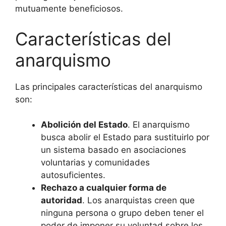
mutuamente beneficiosos.
Características del
anarquismo
Las principales características del anarquismo
son:
Abolición del Estado
. El anarquismo
busca abolir el Estado para sustituirlo por
un sistema basado en asociaciones
voluntarias y comunidades
autosuficientes.
Rechazo a cualquier forma de
autoridad
. Los anarquistas creen que
ninguna persona o grupo deben tener el
poder de imponer su voluntad sobre los