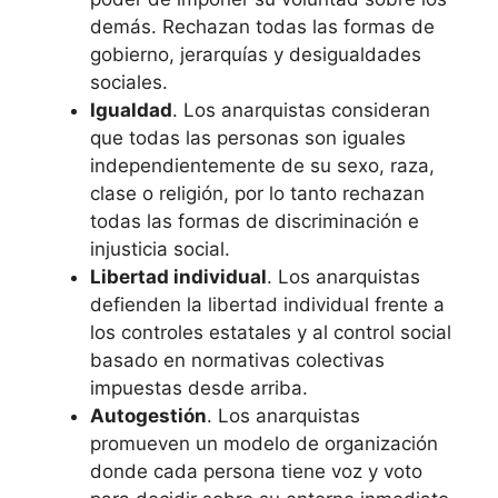
demás. Rechazan todas las formas de
gobierno, jerarquías y desigualdades
sociales.
Igualdad
. Los anarquistas consideran
que todas las personas son iguales
independientemente de su sexo, raza,
clase o religión, por lo tanto rechazan
todas las formas de discriminación e
injusticia social.
Libertad individual
. Los anarquistas
defienden la libertad individual frente a
los controles estatales y al control social
basado en normativas colectivas
impuestas desde arriba.
Autogestión
. Los anarquistas
promueven un modelo de organización
donde cada persona tiene voz y voto