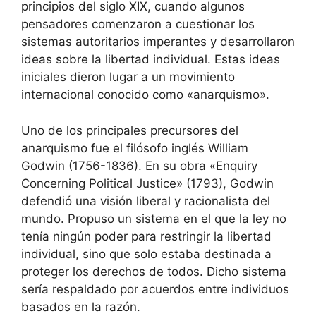
principios del siglo XIX, cuando algunos
pensadores comenzaron a cuestionar los
sistemas autoritarios imperantes y desarrollaron
ideas sobre la libertad individual. Estas ideas
iniciales dieron lugar a un movimiento
internacional conocido como «anarquismo».
Uno de los principales precursores del
anarquismo fue el filósofo inglés William
Godwin (1756-1836). En su obra «Enquiry
Concerning Political Justice» (1793), Godwin
defendió una visión liberal y racionalista del
mundo. Propuso un sistema en el que la ley no
tenía ningún poder para restringir la libertad
individual, sino que solo estaba destinada a
proteger los derechos de todos. Dicho sistema
sería respaldado por acuerdos entre individuos
basados en la razón.