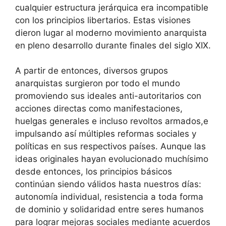
cualquier estructura jerárquica era incompatible
con los principios libertarios. Estas visiones
dieron lugar al moderno movimiento anarquista
en pleno desarrollo durante finales del siglo XIX.
A partir de entonces, diversos grupos
anarquistas surgieron por todo el mundo
promoviendo sus ideales anti-autoritarios con
acciones directas como manifestaciones,
huelgas generales e incluso revoltos armados,e
impulsando así múltiples reformas sociales y
políticas en sus respectivos países. Aunque las
ideas originales hayan evolucionado muchísimo
desde entonces, los principios básicos
continúan siendo válidos hasta nuestros días:
autonomía individual, resistencia a toda forma
de dominio y solidaridad entre seres humanos
para lograr mejoras sociales mediante acuerdos