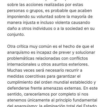
sobre las acciones realizadas por estas
personas o grupos, es probable que acaben
imponiendo su voluntad sobre la mayoría de
manera injusta e incluso violenta causando
daño a otros individuos o a la sociedad en su
conjunto.
Otra crítica muy común es el hecho de que el
anarquismo es incapaz de prever y solucionar
problemáticas relacionadas con conflictos
internacionales u otros asuntos exteriores.
Muchas veces será necesario recurrir a
medidas coercitivas para garantizar el
cumplimiento del orden mundial establecido y
defenderse frente amenazas externas. En este
sentido, careceríamos por completo si nos
atenemos únicamente al principio fundamental
del anarquismo: la eliminación total del Estado