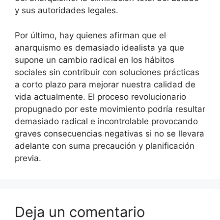
y sus autoridades legales.
Por último, hay quienes afirman que el
anarquismo es demasiado idealista ya que
supone un cambio radical en los hábitos
sociales sin contribuir con soluciones prácticas
a corto plazo para mejorar nuestra calidad de
vida actualmente. El proceso revolucionario
propugnado por este movimiento podría resultar
demasiado radical e incontrolable provocando
graves consecuencias negativas si no se llevara
adelante con suma precaución y planificación
previa.
Deja un comentario