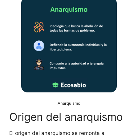
Anarquismo
Origen del anarquismo
El origen del anarquismo se remonta a