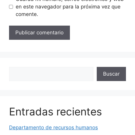
en este navegador para la próxima vez que
comente.
Buscar
Buscar
Entradas recientes
Departamento de recursos humanos