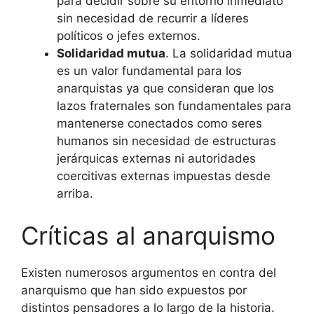
para decidir sobre su entorno inmediato
sin necesidad de recurrir a líderes
políticos o jefes externos.
Solidaridad mutua
. La solidaridad mutua
es un valor fundamental para los
anarquistas ya que consideran que los
lazos fraternales son fundamentales para
mantenerse conectados como seres
humanos sin necesidad de estructuras
jerárquicas externas ni autoridades
coercitivas externas impuestas desde
arriba.
Críticas al anarquismo
Existen numerosos argumentos en contra del
anarquismo que han sido expuestos por
distintos pensadores a lo largo de la historia.