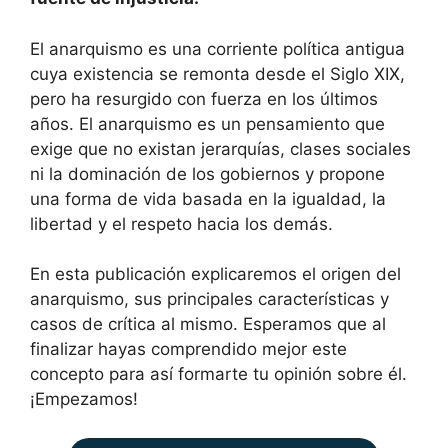
El anarquismo es una corriente política antigua
cuya existencia se remonta desde el Siglo XIX,
pero ha resurgido con fuerza en los últimos
años. El anarquismo es un pensamiento que
exige que no existan jerarquías, clases sociales
ni la dominación de los gobiernos y propone
una forma de vida basada en la igualdad, la
libertad y el respeto hacia los demás.
En esta publicación explicaremos el origen del
anarquismo, sus principales características y
casos de crítica al mismo. Esperamos que al
finalizar hayas comprendido mejor este
concepto para así formarte tu opinión sobre él.
¡Empezamos!