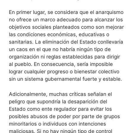
En primer lugar, se considera que el anarquismo
no ofrece un marco adecuado para alcanzar los
objetivos sociales planteados como son mejorar
las condiciones económicas, educativas o
sanitarias. La eliminación del Estado conllevaría
un caos en el que no habría ningún tipo de
organización ni reglas establecidas para dirigir
al pueblo. En consecuencia, sería imposible
lograr cualquier progreso o bienestar colectivo
sin un sistema gubernamental fuerte y estable.
Adicionalmente, muchas críticas señalan el
peligro que supondría la desaparición del
Estado como ente regulador para evitar los
posibles abusos de poder por parte de grupos
minoritarios o individuos con intenciones
maliciosas. Si no hay ningún tipo de control