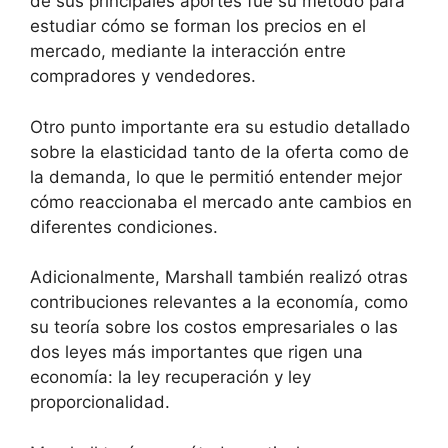
de sus principales aportes fue su método para
estudiar cómo se forman los precios en el
mercado, mediante la interacción entre
compradores y vendedores.
Otro punto importante era su estudio detallado
sobre la elasticidad tanto de la oferta como de
la demanda, lo que le permitió entender mejor
cómo reaccionaba el mercado ante cambios en
diferentes condiciones.
Adicionalmente, Marshall también realizó otras
contribuciones relevantes a la economía, como
su teoría sobre los costos empresariales o las
dos leyes más importantes que rigen una
economía: la ley recuperación y ley
proporcionalidad.