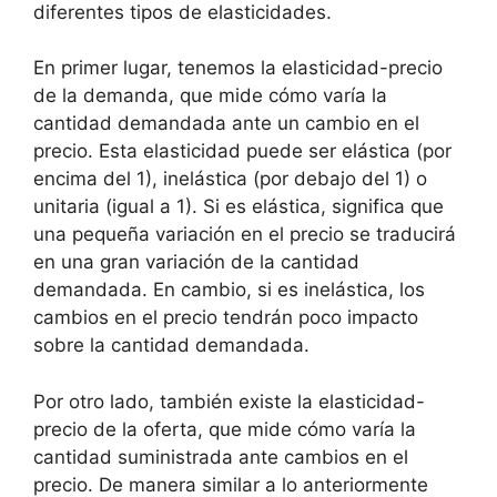
diferentes tipos de elasticidades.
En primer lugar, tenemos la elasticidad-precio
de la demanda, que mide cómo varía la
cantidad demandada ante un cambio en el
precio. Esta elasticidad puede ser elástica (por
encima del 1), inelástica (por debajo del 1) o
unitaria (igual a 1). Si es elástica, significa que
una pequeña variación en el precio se traducirá
en una gran variación de la cantidad
demandada. En cambio, si es inelástica, los
cambios en el precio tendrán poco impacto
sobre la cantidad demandada.
Por otro lado, también existe la elasticidad-
precio de la oferta, que mide cómo varía la
cantidad suministrada ante cambios en el
precio. De manera similar a lo anteriormente