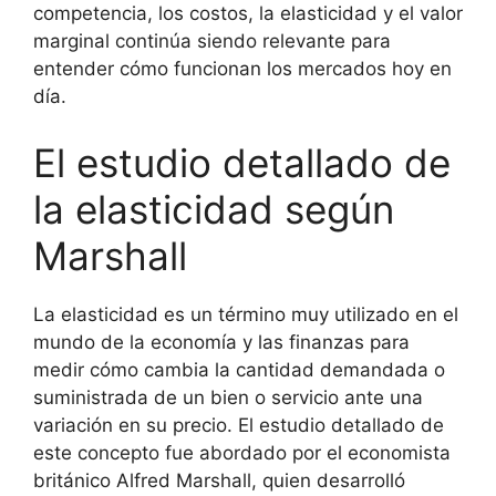
competencia, los costos, la elasticidad y el valor
marginal continúa siendo relevante para
entender cómo funcionan los mercados hoy en
día.
El estudio detallado de
la elasticidad según
Marshall
La elasticidad es un término muy utilizado en el
mundo de la economía y las finanzas para
medir cómo cambia la cantidad demandada o
suministrada de un bien o servicio ante una
variación en su precio. El estudio detallado de
este concepto fue abordado por el economista
británico Alfred Marshall, quien desarrolló