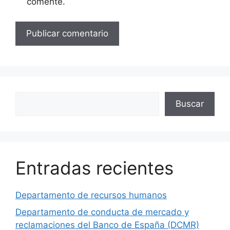
comente.
Buscar
Buscar
Entradas recientes
Departamento de recursos humanos
Departamento de conducta de mercado y
reclamaciones del Banco de España (DCMR)