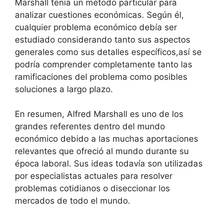
Marshall tenía un método particular para
analizar cuestiones económicas. Según él,
cualquier problema económico debía ser
estudiado considerando tanto sus aspectos
generales como sus detalles específicos,así se
podría comprender completamente tanto las
ramificaciones del problema como posibles
soluciones a largo plazo.
En resumen, Alfred Marshall es uno de los
grandes referentes dentro del mundo
económico debido a las muchas aportaciones
relevantes que ofreció al mundo durante su
época laboral. Sus ideas todavía son utilizadas
por especialistas actuales para resolver
problemas cotidianos o diseccionar los
mercados de todo el mundo.