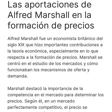
Las aportaciones de
Alfred Marshall en la
formación de precios
Alfred Marshall fue un economista británico del
siglo XIX que hizo importantes contribuciones a
la teoría económica, especialmente en lo que
respecta a la formación de precios. Marshall se
centró en el estudio de los mercados y cómo
funcionaban los mecanismos de oferta y
demanda.
Marshall destacó la importancia de la
competencia en el mercado para determinar los
precios. Según él, en un mercado
perfectamente competitivo, el precio se