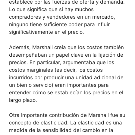
establece por las fuerzas de oferta y demanda.
Lo que significa que si hay muchos
compradores y vendedores en un mercado,
ninguno tiene suficiente poder para influir
significativamente en el precio.
Además, Marshall creía que los costos también
desempeñaban un papel clave en la fijación de
precios. En particular, argumentaba que los
costos marginales (es decir, los costos
incurridos por producir una unidad adicional de
un bien o servicio) eran importantes para
entender cómo se establecían los precios en el
largo plazo.
Otra importante contribución de Marshall fue su
concepto de elasticidad. La elasticidad es una
medida de la sensibilidad del cambio en la