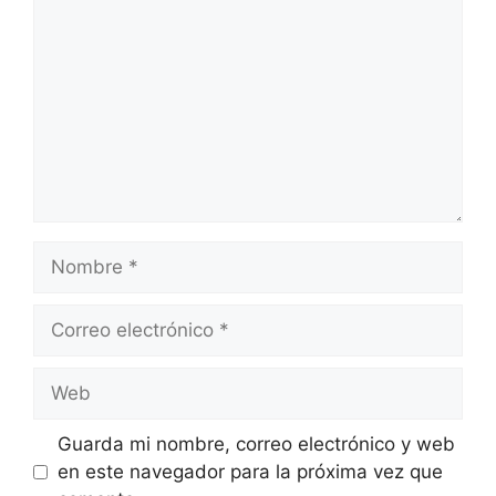
Nombre
Correo
electrónico
Web
Guarda mi nombre, correo electrónico y web
en este navegador para la próxima vez que