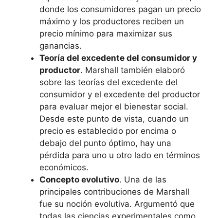
donde los consumidores pagan un precio
máximo y los productores reciben un
precio mínimo para maximizar sus
ganancias.
Teoría del excedente del consumidor y
productor
. Marshall también elaboró
sobre las teorías del excedente del
consumidor y el excedente del productor
para evaluar mejor el bienestar social.
Desde este punto de vista, cuando un
precio es establecido por encima o
debajo del punto óptimo, hay una
pérdida para uno u otro lado en términos
económicos.
Concepto evolutivo
. Una de las
principales contribuciones de Marshall
fue su noción evolutiva. Argumentó que
todas las ciencias experimentales como