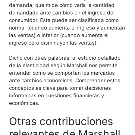
demanda, que mide cómo varía la cantidad
demandada ante cambios en el ingreso del
consumidor. Esta puede ser clasificada como
normal (cuando aumenta el ingreso y aumentan
las ventas) o inferior (cuando aumenta el
ingreso pero disminuyen las ventas).
Dicho con otras palabras, el estudio detallado
de la elasticidad según Marshall nos permite
entender cómo se comportan los mercados
ante cambios económicos. Comprender estos
conceptos es clave para tomar decisiones
informadas en cuestiones financieras y
económicas.
Otras contribuciones
relevantes de Marshall