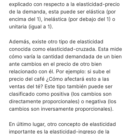
explicado con respecto a la elasticidad-precio
de la demanda, esta puede ser elástica (por
encima del 1), inelástica (por debajo del 1) o
unitaria (igual a 1).
Además, existe otro tipo de elasticidad
conocida como elasticidad-cruzada. Esta mide
cómo varía la cantidad demandada de un bien
ante cambios en el precio de otro bien
relacionado con él. Por ejemplo: si sube el
precio del café ¿Cómo afectará esto a las
ventas del té? Este tipo también puede ser
clasificado como positiva (los cambios son
directamente proporcionales) o negativa (los
cambios son inversamente proporcionales).
En último lugar, otro concepto de elasticidad
importante es la elasticidad-ingreso de la