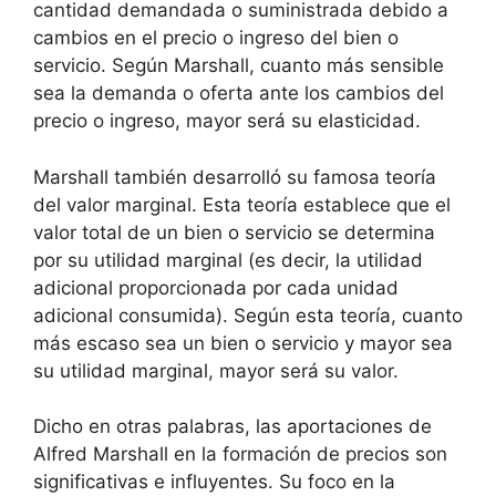
cantidad demandada o suministrada debido a
cambios en el precio o ingreso del bien o
servicio. Según Marshall, cuanto más sensible
sea la demanda o oferta ante los cambios del
precio o ingreso, mayor será su elasticidad.
Marshall también desarrolló su famosa teoría
del valor marginal. Esta teoría establece que el
valor total de un bien o servicio se determina
por su utilidad marginal (es decir, la utilidad
adicional proporcionada por cada unidad
adicional consumida). Según esta teoría, cuanto
más escaso sea un bien o servicio y mayor sea
su utilidad marginal, mayor será su valor.
Dicho en otras palabras, las aportaciones de
Alfred Marshall en la formación de precios son
significativas e influyentes. Su foco en la