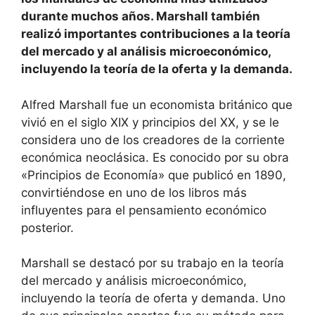
durante muchos años. Marshall también
realizó importantes contribuciones a la teoría
del mercado y al análisis microeconómico,
incluyendo la teoría de la oferta y la demanda.
Alfred Marshall fue un economista británico que
vivió en el siglo XIX y principios del XX, y se le
considera uno de los creadores de la corriente
económica neoclásica. Es conocido por su obra
«Principios de Economía» que publicó en 1890,
convirtiéndose en uno de los libros más
influyentes para el pensamiento económico
posterior.
Marshall se destacó por su trabajo en la teoría
del mercado y análisis microeconómico,
incluyendo la teoría de oferta y demanda. Uno