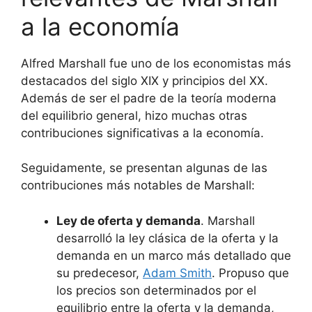
a la economía
Alfred Marshall fue uno de los economistas más
destacados del siglo XIX y principios del XX.
Además de ser el padre de la teoría moderna
del equilibrio general, hizo muchas otras
contribuciones significativas a la economía.
Seguidamente, se presentan algunas de las
contribuciones más notables de Marshall:
Ley de oferta y demanda
. Marshall
desarrolló la ley clásica de la oferta y la
demanda en un marco más detallado que
su predecesor,
Adam Smith
. Propuso que
los precios son determinados por el
equilibrio entre la oferta y la demanda,