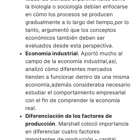
la biología o sociología debían enfocarse
en cómo los procesos se producen
gradualmente a lo largo del tiempo,por lo
tanto, argumentó que los conceptos
económicos también deben ser
evaluados desde esta perspectiva.
Economía industrial
. Aportó mucho al
campo de la economía industrial,así,
analizó cómo diferentes mercados
tienden a funcionar dentro de una misma
economía,además consideraba necesario
estudiar el comportamiento empresarial
con el fin de comprender la economía
real.
Diferenciación de los factores de
producción
. Marshall colocó importancia
en diferenciar cuatro factores
importantes de producción – capital,