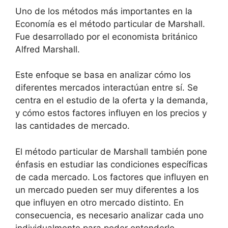
Uno de los métodos más importantes en la
Economía es el método particular de Marshall.
Fue desarrollado por el economista británico
Alfred Marshall.
Este enfoque se basa en analizar cómo los
diferentes mercados interactúan entre sí. Se
centra en el estudio de la oferta y la demanda,
y cómo estos factores influyen en los precios y
las cantidades de mercado.
El método particular de Marshall también pone
énfasis en estudiar las condiciones específicas
de cada mercado. Los factores que influyen en
un mercado pueden ser muy diferentes a los
que influyen en otro mercado distinto. En
consecuencia, es necesario analizar cada uno
individualmente para poder entenderlo