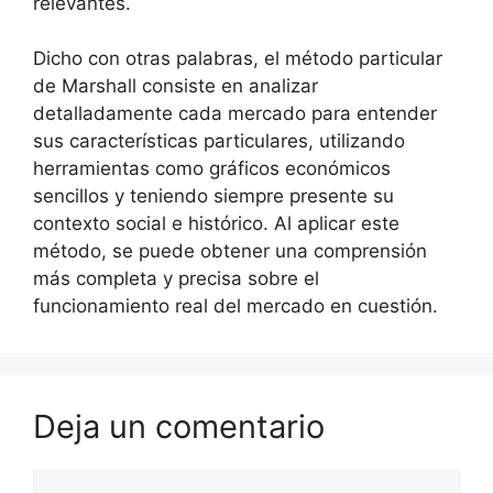
relevantes.
Dicho con otras palabras, el método particular
de Marshall consiste en analizar
detalladamente cada mercado para entender
sus características particulares, utilizando
herramientas como gráficos económicos
sencillos y teniendo siempre presente su
contexto social e histórico. Al aplicar este
método, se puede obtener una comprensión
más completa y precisa sobre el
funcionamiento real del mercado en cuestión.
Deja un comentario
Comentario