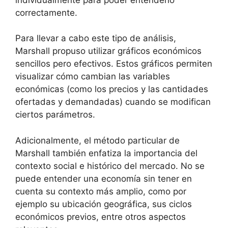
correctamente.
Para llevar a cabo este tipo de análisis,
Marshall propuso utilizar gráficos económicos
sencillos pero efectivos. Estos gráficos permiten
visualizar cómo cambian las variables
económicas (como los precios y las cantidades
ofertadas y demandadas) cuando se modifican
ciertos parámetros.
Adicionalmente, el método particular de
Marshall también enfatiza la importancia del
contexto social e histórico del mercado. No se
puede entender una economía sin tener en
cuenta su contexto más amplio, como por
ejemplo su ubicación geográfica, sus ciclos
económicos previos, entre otros aspectos