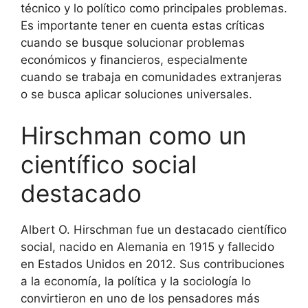
técnico y lo político como principales problemas.
Es importante tener en cuenta estas críticas
cuando se busque solucionar problemas
económicos y financieros, especialmente
cuando se trabaja en comunidades extranjeras
o se busca aplicar soluciones universales.
Hirschman como un
científico social
destacado
Albert O. Hirschman fue un destacado científico
social, nacido en Alemania en 1915 y fallecido
en Estados Unidos en 2012. Sus contribuciones
a la economía, la política y la sociología lo
convirtieron en uno de los pensadores más