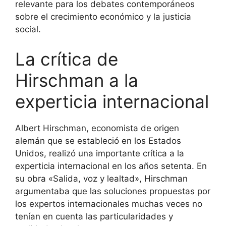
relevante para los debates contemporáneos
sobre el crecimiento económico y la justicia
social.
La crítica de
Hirschman a la
experticia internacional
Albert Hirschman, economista de origen
alemán que se estableció en los Estados
Unidos, realizó una importante crítica a la
experticia internacional en los años setenta. En
su obra «Salida, voz y lealtad», Hirschman
argumentaba que las soluciones propuestas por
los expertos internacionales muchas veces no
tenían en cuenta las particularidades y