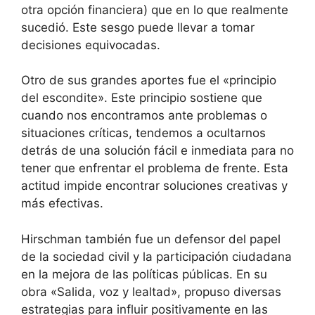
otra opción financiera) que en lo que realmente
sucedió. Este sesgo puede llevar a tomar
decisiones equivocadas.
Otro de sus grandes aportes fue el «principio
del escondite». Este principio sostiene que
cuando nos encontramos ante problemas o
situaciones críticas, tendemos a ocultarnos
detrás de una solución fácil e inmediata para no
tener que enfrentar el problema de frente. Esta
actitud impide encontrar soluciones creativas y
más efectivas.
Hirschman también fue un defensor del papel
de la sociedad civil y la participación ciudadana
en la mejora de las políticas públicas. En su
obra «Salida, voz y lealtad», propuso diversas
estrategias para influir positivamente en las