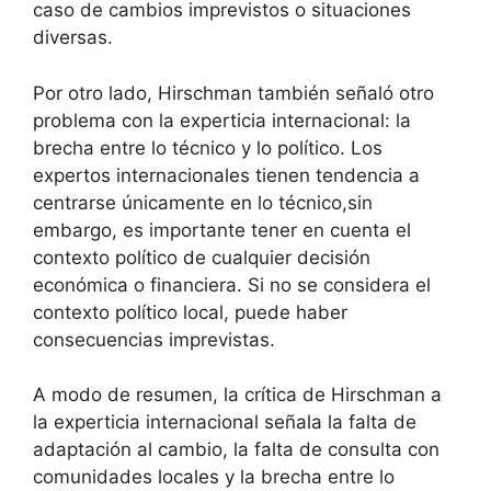
caso de cambios imprevistos o situaciones
diversas.
Por otro lado, Hirschman también señaló otro
problema con la experticia internacional: la
brecha entre lo técnico y lo político. Los
expertos internacionales tienen tendencia a
centrarse únicamente en lo técnico,sin
embargo, es importante tener en cuenta el
contexto político de cualquier decisión
económica o financiera. Si no se considera el
contexto político local, puede haber
consecuencias imprevistas.
A modo de resumen, la crítica de Hirschman a
la experticia internacional señala la falta de
adaptación al cambio, la falta de consulta con
comunidades locales y la brecha entre lo