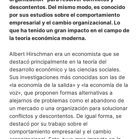
descontentos. Del mismo modo, es conocido
por sus estudios sobre el comportamiento
empresarial y el cambio organizacional. Lo
que ha tenido un gran impacto en el campo de
la teoría económica moderna.
Albert Hirschman era un economista que se
destacó principalmente en la teoría del
desarrollo económico y las ciencias sociales.
Sus investigaciones más conocidas son las de
«la economía de la salida» y «la economía de la
voz», que proponen formas alternativas a
alejarnos de problemas como el abandono de
un mercado o una organización para solucionar
conflictos y descontentos. De igual forma, se
destacó por su trabajo sobre el
comportamiento empresarial y el cambio