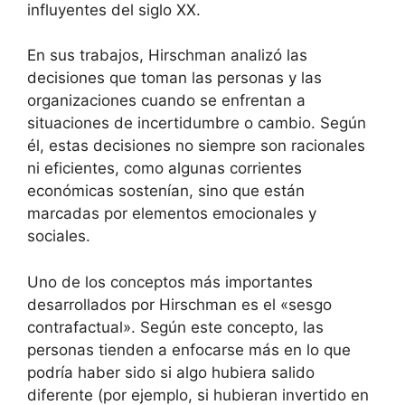
influyentes del siglo XX.
En sus trabajos, Hirschman analizó las
decisiones que toman las personas y las
organizaciones cuando se enfrentan a
situaciones de incertidumbre o cambio. Según
él, estas decisiones no siempre son racionales
ni eficientes, como algunas corrientes
económicas sostenían, sino que están
marcadas por elementos emocionales y
sociales.
Uno de los conceptos más importantes
desarrollados por Hirschman es el «sesgo
contrafactual». Según este concepto, las
personas tienden a enfocarse más en lo que
podría haber sido si algo hubiera salido
diferente (por ejemplo, si hubieran invertido en