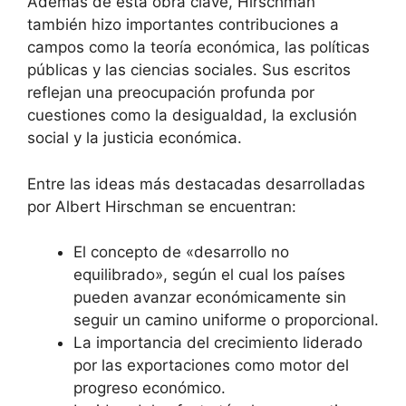
Además de esta obra clave, Hirschman
también hizo importantes contribuciones a
campos como la teoría económica, las políticas
públicas y las ciencias sociales. Sus escritos
reflejan una preocupación profunda por
cuestiones como la desigualdad, la exclusión
social y la justicia económica.
Entre las ideas más destacadas desarrolladas
por Albert Hirschman se encuentran:
El concepto de «desarrollo no
equilibrado», según el cual los países
pueden avanzar económicamente sin
seguir un camino uniforme o proporcional.
La importancia del crecimiento liderado
por las exportaciones como motor del
progreso económico.