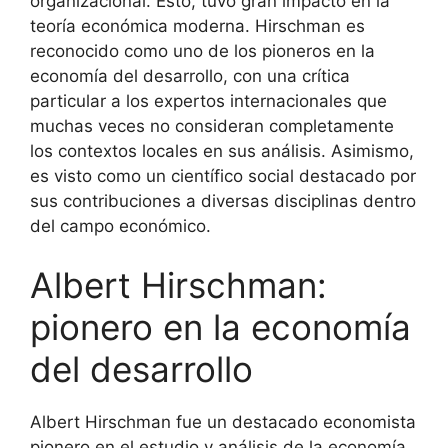
organizacional. Esto, tuvo gran impacto en la
teoría económica moderna. Hirschman es
reconocido como uno de los pioneros en la
economía del desarrollo, con una crítica
particular a los expertos internacionales que
muchas veces no consideran completamente
los contextos locales en sus análisis. Asimismo,
es visto como un científico social destacado por
sus contribuciones a diversas disciplinas dentro
del campo económico.
Albert Hirschman:
pionero en la economía
del desarrollo
Albert Hirschman fue un destacado economista
pionero en el estudio y análisis de la economía