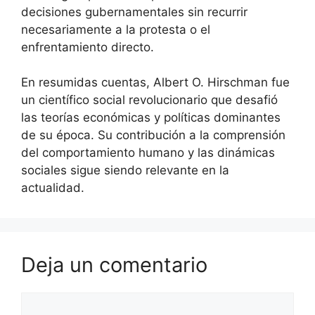
decisiones gubernamentales sin recurrir
necesariamente a la protesta o el
enfrentamiento directo.
En resumidas cuentas, Albert O. Hirschman fue
un científico social revolucionario que desafió
las teorías económicas y políticas dominantes
de su época. Su contribución a la comprensión
del comportamiento humano y las dinámicas
sociales sigue siendo relevante en la
actualidad.
Deja un comentario
Comentario