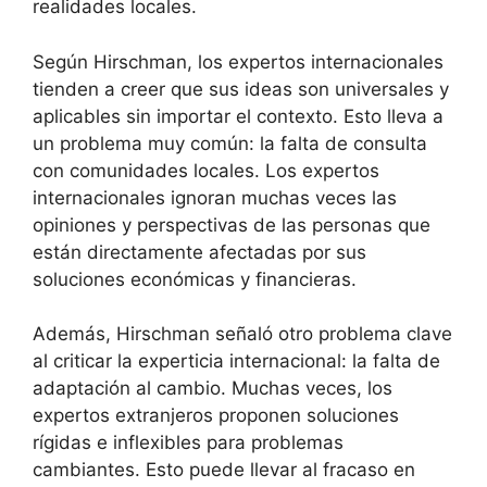
realidades locales.
Según Hirschman, los expertos internacionales
tienden a creer que sus ideas son universales y
aplicables sin importar el contexto. Esto lleva a
un problema muy común: la falta de consulta
con comunidades locales. Los expertos
internacionales ignoran muchas veces las
opiniones y perspectivas de las personas que
están directamente afectadas por sus
soluciones económicas y financieras.
Además, Hirschman señaló otro problema clave
al criticar la experticia internacional: la falta de
adaptación al cambio. Muchas veces, los
expertos extranjeros proponen soluciones
rígidas e inflexibles para problemas
cambiantes. Esto puede llevar al fracaso en