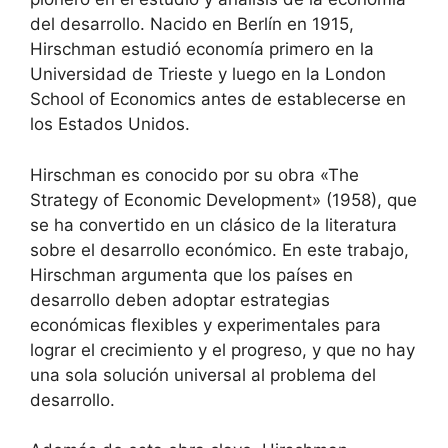
del desarrollo. Nacido en Berlín en 1915,
Hirschman estudió economía primero en la
Universidad de Trieste y luego en la London
School of Economics antes de establecerse en
los Estados Unidos.
Hirschman es conocido por su obra «The
Strategy of Economic Development» (1958), que
se ha convertido en un clásico de la literatura
sobre el desarrollo económico. En este trabajo,
Hirschman argumenta que los países en
desarrollo deben adoptar estrategias
económicas flexibles y experimentales para
lograr el crecimiento y el progreso, y que no hay
una sola solución universal al problema del
desarrollo.