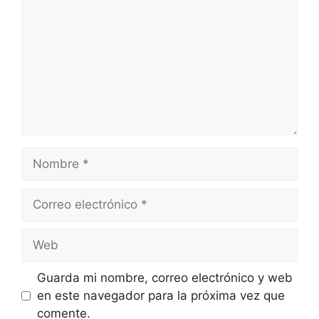
Nombre
Correo
electrónico
Web
Guarda mi nombre, correo electrónico y web
en este navegador para la próxima vez que
comente.