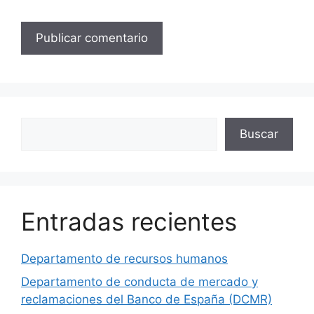
Buscar
Buscar
Entradas recientes
Departamento de recursos humanos
Departamento de conducta de mercado y
reclamaciones del Banco de España (DCMR)