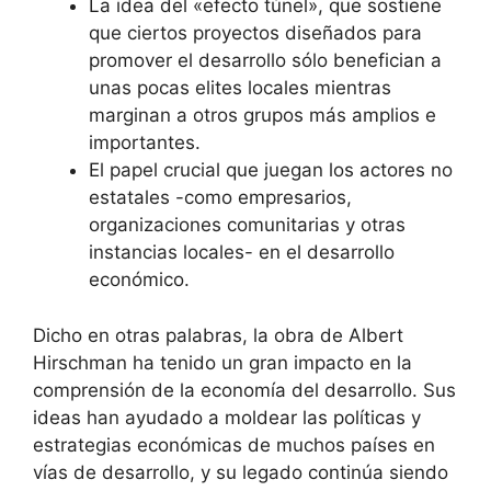
La idea del «efecto túnel», que sostiene
que ciertos proyectos diseñados para
promover el desarrollo sólo benefician a
unas pocas elites locales mientras
marginan a otros grupos más amplios e
importantes.
El papel crucial que juegan los actores no
estatales -como empresarios,
organizaciones comunitarias y otras
instancias locales- en el desarrollo
económico.
Dicho en otras palabras, la obra de Albert
Hirschman ha tenido un gran impacto en la
comprensión de la economía del desarrollo. Sus
ideas han ayudado a moldear las políticas y
estrategias económicas de muchos países en
vías de desarrollo, y su legado continúa siendo