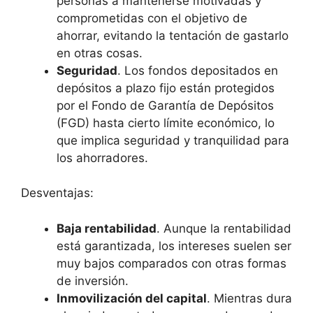
personas a mantenerse motivadas y
comprometidas con el objetivo de
ahorrar, evitando la tentación de gastarlo
en otras cosas.
Seguridad
. Los fondos depositados en
depósitos a plazo fijo están protegidos
por el Fondo de Garantía de Depósitos
(FGD) hasta cierto límite económico, lo
que implica seguridad y tranquilidad para
los ahorradores.
Desventajas:
Baja rentabilidad
. Aunque la rentabilidad
está garantizada, los intereses suelen ser
muy bajos comparados con otras formas
de inversión.
Inmovilización del capital
. Mientras dura