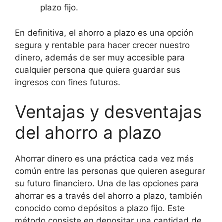
plazo fijo.
En definitiva, el ahorro a plazo es una opción
segura y rentable para hacer crecer nuestro
dinero, además de ser muy accesible para
cualquier persona que quiera guardar sus
ingresos con fines futuros.
Ventajas y desventajas
del ahorro a plazo
Ahorrar dinero es una práctica cada vez más
común entre las personas que quieren asegurar
su futuro financiero. Una de las opciones para
ahorrar es a través del ahorro a plazo, también
conocido como depósitos a plazo fijo. Este
método consiste en depositar una cantidad de