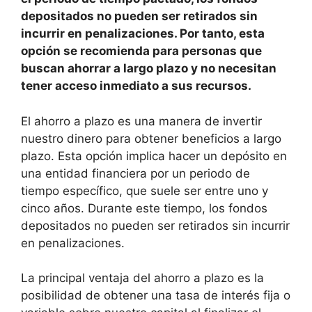
depositados no pueden ser retirados sin
incurrir en penalizaciones. Por tanto, esta
opción se recomienda para personas que
buscan ahorrar a largo plazo y no necesitan
tener acceso inmediato a sus recursos.
El ahorro a plazo es una manera de invertir
nuestro dinero para obtener beneficios a largo
plazo. Esta opción implica hacer un depósito en
una entidad financiera por un periodo de
tiempo específico, que suele ser entre uno y
cinco años. Durante este tiempo, los fondos
depositados no pueden ser retirados sin incurrir
en penalizaciones.
La principal ventaja del ahorro a plazo es la
posibilidad de obtener una tasa de interés fija o