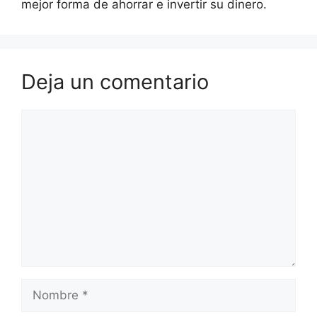
mejor forma de ahorrar e invertir su dinero.
Deja un comentario
Comentario
Nombre