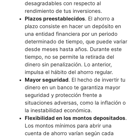
desagradables con respecto al
rendimiento de tus inversiones.
Plazos preestablecidos
. El ahorro a
plazo consiste en hacer un depósito en
una entidad financiera por un periodo
determinado de tiempo, que puede variar
desde meses hasta años. Durante este
tiempo, no se permite la retirada del
dinero sin penalización. Lo anterior,
impulsa el hábito del ahorro regular.
Mayor seguridad
. El hecho de invertir tu
dinero en un banco te garantiza mayor
seguridad y protección frente a
situaciones adversas, como la inflación o
la inestabilidad económica.
Flexibilidad en los montos depositados
.
Los montos mínimos para abrir una
cuenta de ahorro varían según cada