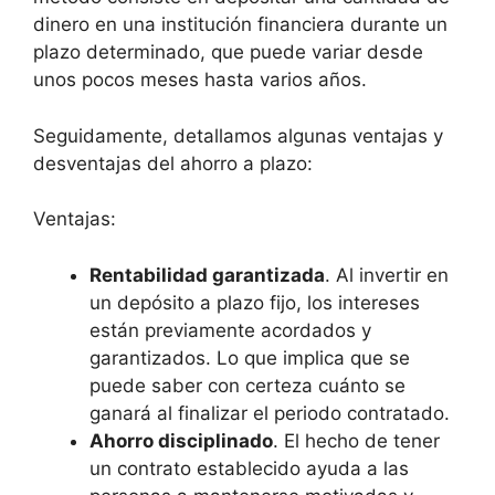
dinero en una institución financiera durante un
plazo determinado, que puede variar desde
unos pocos meses hasta varios años.
Seguidamente, detallamos algunas ventajas y
desventajas del ahorro a plazo:
Ventajas:
Rentabilidad garantizada
. Al invertir en
un depósito a plazo fijo, los intereses
están previamente acordados y
garantizados. Lo que implica que se
puede saber con certeza cuánto se
ganará al finalizar el periodo contratado.
Ahorro disciplinado
. El hecho de tener
un contrato establecido ayuda a las