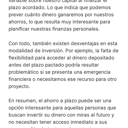
variable sobre nuestro capital al finalizar el
plazo acordado. Lo que indica que podemos
prever cuánto dinero ganaremos por nuestros
ahorros, lo que resulta muy interesante para
planificar nuestras finanzas personales.
Con todo, también existen desventajas en esta
modalidad de inversión. Por ejemplo, la falta de
flexibilidad para acceder al dinero depositado
antes del plazo pactado podría resultar
problemático si se presenta una emergencia
financiera o necesitamos ese recurso para otro
proyecto.
En resumen, el ahorro a plazo puede ser una
opción interesante para aquellas personas que
buscan invertir su dinero con miras al futuro y
no necesitan tener acceso inmediato a sus