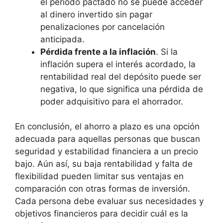
el periodo pactado no se puede acceder
al dinero invertido sin pagar
penalizaciones por cancelación
anticipada.
Pérdida frente a la inflación
. Si la
inflación supera el interés acordado, la
rentabilidad real del depósito puede ser
negativa, lo que significa una pérdida de
poder adquisitivo para el ahorrador.
En conclusión, el ahorro a plazo es una opción
adecuada para aquellas personas que buscan
seguridad y estabilidad financiera a un precio
bajo. Aún así, su baja rentabilidad y falta de
flexibilidad pueden limitar sus ventajas en
comparación con otras formas de inversión.
Cada persona debe evaluar sus necesidades y
objetivos financieros para decidir cuál es la