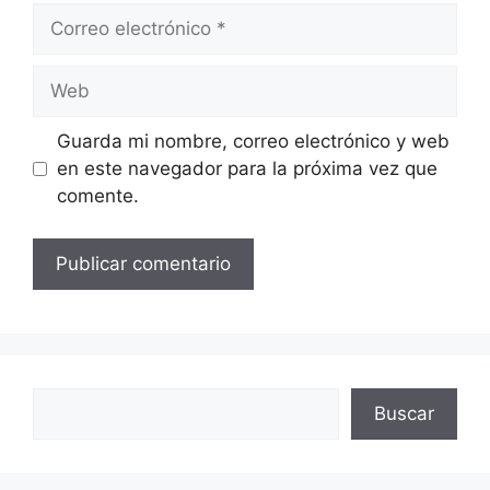
Correo
electrónico
Web
Guarda mi nombre, correo electrónico y web
en este navegador para la próxima vez que
comente.
Buscar
Buscar