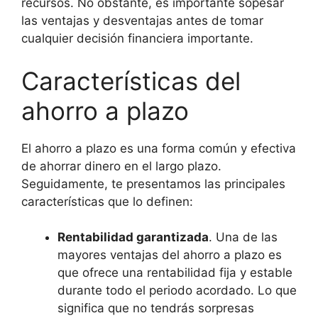
recursos. No obstante, es importante sopesar
las ventajas y desventajas antes de tomar
cualquier decisión financiera importante.
Características del
ahorro a plazo
El ahorro a plazo es una forma común y efectiva
de ahorrar dinero en el largo plazo.
Seguidamente, te presentamos las principales
características que lo definen:
Rentabilidad garantizada
. Una de las
mayores ventajas del ahorro a plazo es
que ofrece una rentabilidad fija y estable
durante todo el periodo acordado. Lo que
significa que no tendrás sorpresas