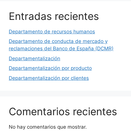
Entradas recientes
Departamento de recursos humanos
Departamento de conducta de mercado y
reclamaciones del Banco de España (DCMR)
Departamentalización
Departamentalización por producto
Departamentalización por clientes
Comentarios recientes
No hay comentarios que mostrar.