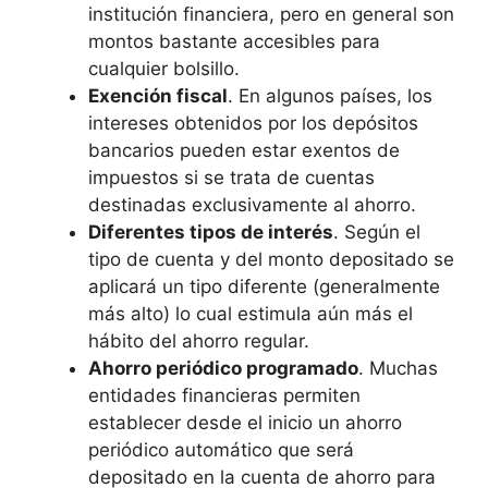
institución financiera, pero en general son
montos bastante accesibles para
cualquier bolsillo.
Exención fiscal
. En algunos países, los
intereses obtenidos por los depósitos
bancarios pueden estar exentos de
impuestos si se trata de cuentas
destinadas exclusivamente al ahorro.
Diferentes tipos de interés
. Según el
tipo de cuenta y del monto depositado se
aplicará un tipo diferente (generalmente
más alto) lo cual estimula aún más el
hábito del ahorro regular.
Ahorro periódico programado
. Muchas
entidades financieras permiten
establecer desde el inicio un ahorro
periódico automático que será
depositado en la cuenta de ahorro para