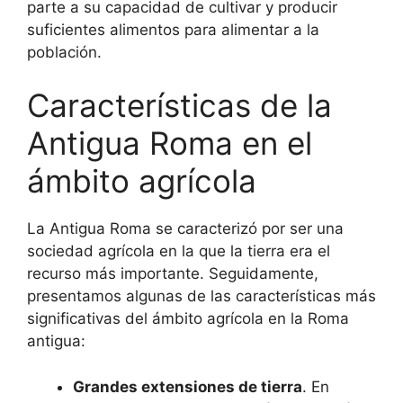
parte a su capacidad de cultivar y producir
suficientes alimentos para alimentar a la
población.
Características de la
Antigua Roma en el
ámbito agrícola
La Antigua Roma se caracterizó por ser una
sociedad agrícola en la que la tierra era el
recurso más importante. Seguidamente,
presentamos algunas de las características más
significativas del ámbito agrícola en la Roma
antigua:
Grandes extensiones de tierra
. En