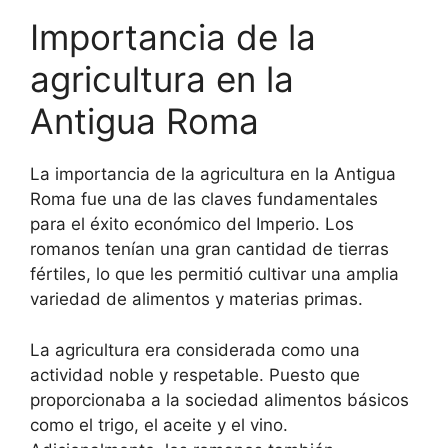
Importancia de la
agricultura en la
Antigua Roma
La importancia de la agricultura en la Antigua
Roma fue una de las claves fundamentales
para el éxito económico del Imperio. Los
romanos tenían una gran cantidad de tierras
fértiles, lo que les permitió cultivar una amplia
variedad de alimentos y materias primas.
La agricultura era considerada como una
actividad noble y respetable. Puesto que
proporcionaba a la sociedad alimentos básicos
como el trigo, el aceite y el vino.