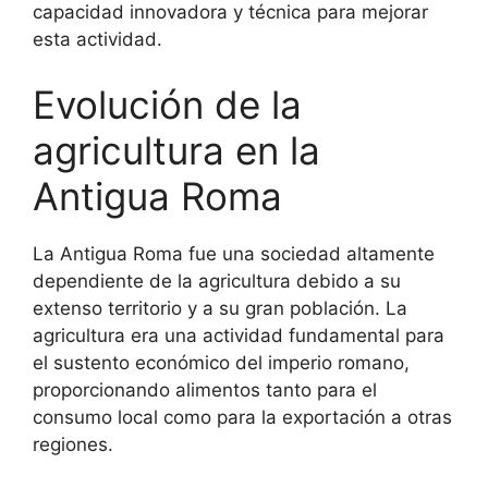
capacidad innovadora y técnica para mejorar
esta actividad.
Evolución de la
agricultura en la
Antigua Roma
La Antigua Roma fue una sociedad altamente
dependiente de la agricultura debido a su
extenso territorio y a su gran población. La
agricultura era una actividad fundamental para
el sustento económico del imperio romano,
proporcionando alimentos tanto para el
consumo local como para la exportación a otras
regiones.