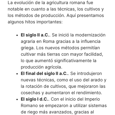
La evolución de la agricultura romana fue
notable en cuanto a las técnicas, los cultivos y
los métodos de producción. Aquí presentamos
algunos hitos importantes:
El siglo II a.C.
. Se inició la modernización
agraria en Roma gracias a la influencia
griega. Los nuevos métodos permitían
cultivar más tierras con mayor facilidad,
lo que aumentó significativamente la
producción agrícola.
El final del siglo II a.C.
. Se introdujeron
nuevas técnicas, como el uso del arado y
la rotación de cultivos, que mejoraron las
cosechas y aumentaron el rendimiento.
El siglo I d.C.
. Con el inicio del Imperio
Romano se empezaron a utilizar sistemas
de riego más avanzados, gracias al