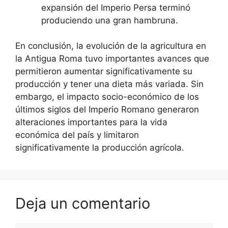
expansión del Imperio Persa terminó
produciendo una gran hambruna.
En conclusión, la evolución de la agricultura en
la Antigua Roma tuvo importantes avances que
permitieron aumentar significativamente su
producción y tener una dieta más variada. Sin
embargo, el impacto socio-económico de los
últimos siglos del Imperio Romano generaron
alteraciones importantes para la vida
económica del país y limitaron
significativamente la producción agrícola.
Deja un comentario