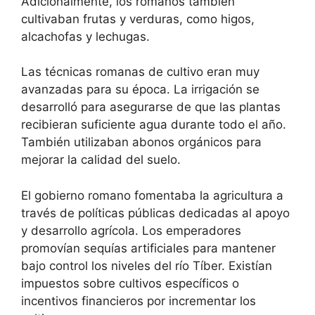
Adicionalmente, los romanos también
cultivaban frutas y verduras, como higos,
alcachofas y lechugas.
Las técnicas romanas de cultivo eran muy
avanzadas para su época. La irrigación se
desarrolló para asegurarse de que las plantas
recibieran suficiente agua durante todo el año.
También utilizaban abonos orgánicos para
mejorar la calidad del suelo.
El gobierno romano fomentaba la agricultura a
través de políticas públicas dedicadas al apoyo
y desarrollo agrícola. Los emperadores
promovían sequías artificiales para mantener
bajo control los niveles del río Tíber. Existían
impuestos sobre cultivos específicos o
incentivos financieros por incrementar los