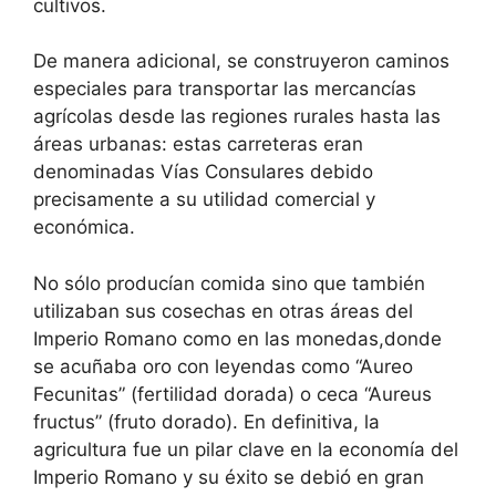
cultivos.
De manera adicional, se construyeron caminos
especiales para transportar las mercancías
agrícolas desde las regiones rurales hasta las
áreas urbanas: estas carreteras eran
denominadas Vías Consulares debido
precisamente a su utilidad comercial y
económica.
No sólo producían comida sino que también
utilizaban sus cosechas en otras áreas del
Imperio Romano como en las monedas,donde
se acuñaba oro con leyendas como “Aureo
Fecunitas” (fertilidad dorada) o ceca “Aureus
fructus” (fruto dorado). En definitiva, la
agricultura fue un pilar clave en la economía del
Imperio Romano y su éxito se debió en gran