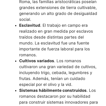
Roma, las familias aristocráticas poseían
grandes extensiones de tierra cultivable,
generando un alto grado de desigualdad
social.
Esclavitud
. El trabajo en campo era
realizado en gran medida por esclavos
traídos desde distintas partes del
mundo. La esclavitud fue una fuente
importante de fuerza laboral para los
romanos.
Cultivos variados
. Los romanos
cultivaron una gran variedad de cultivos,
incluyendo trigo, cebada, legumbres y
frutas. Además, tenían un cuidado
especial por el olivo y la vid.
Sistemas hábilmente construidos
. Los
romanos destacaron por su habilidad
para construir sistemas innovadores para