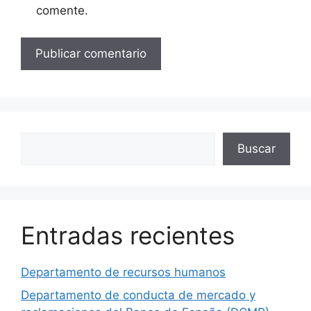
comente.
Buscar
Buscar
Entradas recientes
Departamento de recursos humanos
Departamento de conducta de mercado y