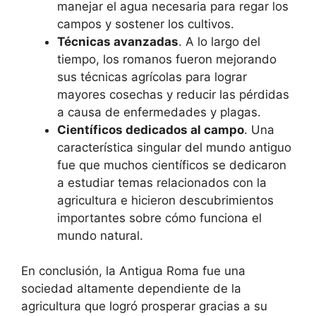
manejar el agua necesaria para regar los
campos y sostener los cultivos.
Técnicas avanzadas
. A lo largo del
tiempo, los romanos fueron mejorando
sus técnicas agrícolas para lograr
mayores cosechas y reducir las pérdidas
a causa de enfermedades y plagas.
Científicos dedicados al campo
. Una
característica singular del mundo antiguo
fue que muchos científicos se dedicaron
a estudiar temas relacionados con la
agricultura e hicieron descubrimientos
importantes sobre cómo funciona el
mundo natural.
En conclusión, la Antigua Roma fue una
sociedad altamente dependiente de la
agricultura que logró prosperar gracias a su