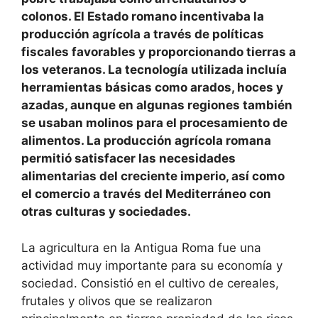
colonos. El Estado romano incentivaba la
producción agrícola a través de políticas
fiscales favorables y proporcionando tierras a
los veteranos. La tecnología utilizada incluía
herramientas básicas como arados, hoces y
azadas, aunque en algunas regiones también
se usaban molinos para el procesamiento de
alimentos. La producción agrícola romana
permitió satisfacer las necesidades
alimentarias del creciente imperio, así como
el comercio a través del Mediterráneo con
otras culturas y sociedades.
La agricultura en la Antigua Roma fue una
actividad muy importante para su economía y
sociedad. Consistió en el cultivo de cereales,
frutales y olivos que se realizaron