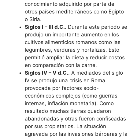
conocimiento adquirido por parte de
otros países mediterráneos como Egipto
o Siria.
Siglos I – III d.C.
. Durante este periodo se
produjo un importante aumento en los
cultivos alimenticios romanos como las
legumbres, verduras y hortalizas. Esto
permitió ampliar la dieta y reducir costos
en comparación con la carne.
Siglos IV – V d.C.
. A mediados del siglo
IV se produjo una crisis en Roma
provocada por factores socio-
económicos complejos (como guerras
internas, inflación monetaria). Como
resultado muchas tierras quedaron
abandonadas y otras fueron confiscadas
por sus propietarios. La situación
agravada por las invasiones bárbaras y la