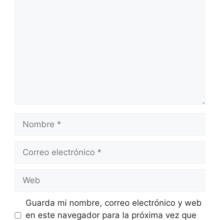
Comentario
Nombre
Correo
electrónico
Web
Guarda mi nombre, correo electrónico y web
en este navegador para la próxima vez que