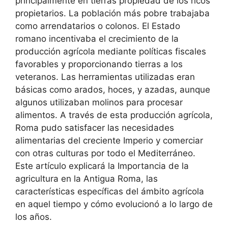
principalmente en tierras propiedad de los ricos
propietarios. La población más pobre trabajaba
como arrendatarios o colonos. El Estado
romano incentivaba el crecimiento de la
producción agrícola mediante políticas fiscales
favorables y proporcionando tierras a los
veteranos. Las herramientas utilizadas eran
básicas como arados, hoces, y azadas, aunque
algunos utilizaban molinos para procesar
alimentos. A través de esta producción agrícola,
Roma pudo satisfacer las necesidades
alimentarias del creciente Imperio y comerciar
con otras culturas por todo el Mediterráneo.
Este artículo explicará la Importancia de la
agricultura en la Antigua Roma, las
características específicas del ámbito agrícola
en aquel tiempo y cómo evolucionó a lo largo de
los años.