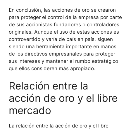
En conclusión, las acciones de oro se crearon
para proteger el control de la empresa por parte
de sus accionistas fundadores o controladores
originales. Aunque el uso de estas acciones es
controvertido y varía de país en país, siguen
siendo una herramienta importante en manos
de los directivos empresariales para proteger
sus intereses y mantener el rumbo estratégico
que ellos consideren más apropiado.
Relación entre la
acción de oro y el libre
mercado
La relación entre la acción de oro y el libre