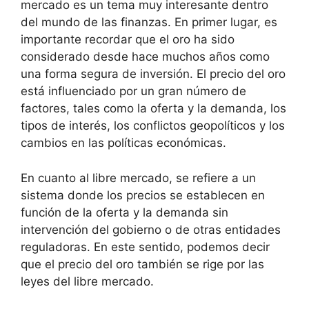
mercado es un tema muy interesante dentro
del mundo de las finanzas. En primer lugar, es
importante recordar que el oro ha sido
considerado desde hace muchos años como
una forma segura de inversión. El precio del oro
está influenciado por un gran número de
factores, tales como la oferta y la demanda, los
tipos de interés, los conflictos geopolíticos y los
cambios en las políticas económicas.
En cuanto al libre mercado, se refiere a un
sistema donde los precios se establecen en
función de la oferta y la demanda sin
intervención del gobierno o de otras entidades
reguladoras. En este sentido, podemos decir
que el precio del oro también se rige por las
leyes del libre mercado.