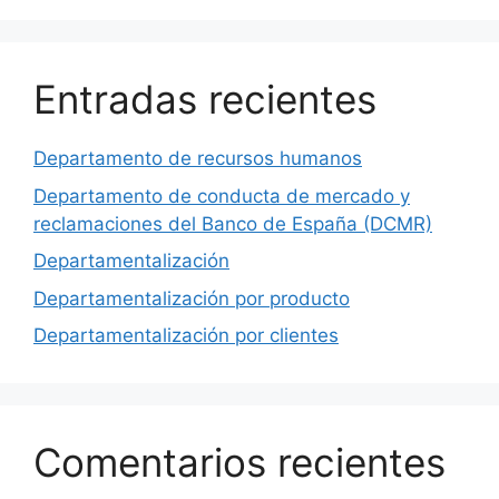
Entradas recientes
Departamento de recursos humanos
Departamento de conducta de mercado y
reclamaciones del Banco de España (DCMR)
Departamentalización
Departamentalización por producto
Departamentalización por clientes
Comentarios recientes