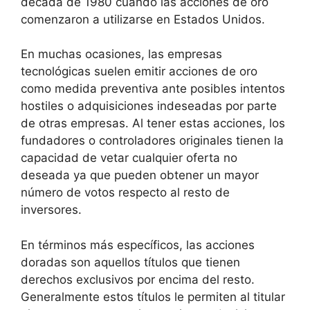
década de 1980 cuando las acciones de oro
comenzaron a utilizarse en Estados Unidos.
En muchas ocasiones, las empresas
tecnológicas suelen emitir acciones de oro
como medida preventiva ante posibles intentos
hostiles o adquisiciones indeseadas por parte
de otras empresas. Al tener estas acciones, los
fundadores o controladores originales tienen la
capacidad de vetar cualquier oferta no
deseada ya que pueden obtener un mayor
número de votos respecto al resto de
inversores.
En términos más específicos, las acciones
doradas son aquellos títulos que tienen
derechos exclusivos por encima del resto.
Generalmente estos títulos le permiten al titular