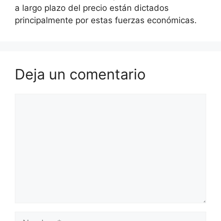
a largo plazo del precio están dictados
principalmente por estas fuerzas económicas.
Deja un comentario
Comentario
Nombre