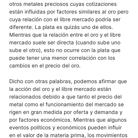
otros metales preciosos cuyas cotizaciones
están influidas por factores similares al oro pero
cuya relación con el libre mercado podría ser
diferente. La plata es quizás uno de ellos.
Mientras que la relación entre el oro y el libre
mercado suele ser directa (cuando sube uno
sube el otro), esto no ocurre con la plata que
puede tener una menor correlación con los
cambios en el precio del oro.
Dicho con otras palabras, podemos afirmar que
la acción del oro y el libre mercado están
relacionados debido a que tanto el precio del
metal como el funcionamiento del mercado se
rigen en gran medida por oferta y demanda y
por factores económicos. Mientras que algunos
eventos políticos y económicos pueden influir
en el valor de la materia prima, los movimientos