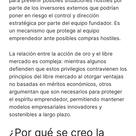
para prevenir posibles situaciones hostiles por
parte de los inversores externos que podrían
poner en riesgo el control y dirección
estratégica por parte del equipo fundador. Es
un mecanismo que protege al equipo
emprendedor ante posibles compras hostiles.
La relación entre la acción de oro y el libre
mercado es compleja: mientras algunos
defienden que estos privilegios contravienen los
principios del libre mercado al otorgar ventajas
no basadas en méritos económicos, otros
argumentan que son necesarios para proteger
el espíritu emprendedor, permitiendo mantener
modelos empresariales innovadores y
sostenibles a largo plazo.
¿Por qué se creo la