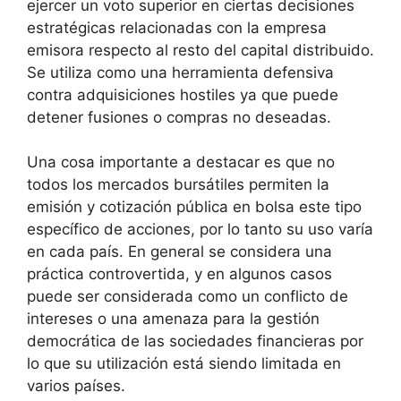
ejercer un voto superior en ciertas decisiones
estratégicas relacionadas con la empresa
emisora respecto al resto del capital distribuido.
Se utiliza como una herramienta defensiva
contra adquisiciones hostiles ya que puede
detener fusiones o compras no deseadas.
Una cosa importante a destacar es que no
todos los mercados bursátiles permiten la
emisión y cotización pública en bolsa este tipo
específico de acciones, por lo tanto su uso varía
en cada país. En general se considera una
práctica controvertida, y en algunos casos
puede ser considerada como un conflicto de
intereses o una amenaza para la gestión
democrática de las sociedades financieras por
lo que su utilización está siendo limitada en
varios países.