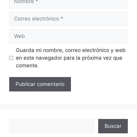
Correo
electrónico
Web
Guarda mi nombre, correo electrónico y web
en este navegador para la próxima vez que
comente.
Buscar
Buscar