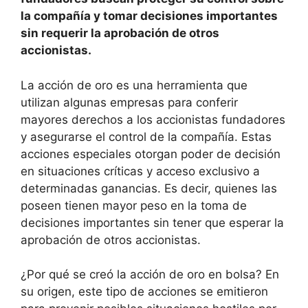
la compañía y tomar decisiones importantes
sin requerir la aprobación de otros
accionistas.
La acción de oro es una herramienta que
utilizan algunas empresas para conferir
mayores derechos a los accionistas fundadores
y asegurarse el control de la compañía. Estas
acciones especiales otorgan poder de decisión
en situaciones críticas y acceso exclusivo a
determinadas ganancias. Es decir, quienes las
poseen tienen mayor peso en la toma de
decisiones importantes sin tener que esperar la
aprobación de otros accionistas.
¿Por qué se creó la acción de oro en bolsa? En
su origen, este tipo de acciones se emitieron