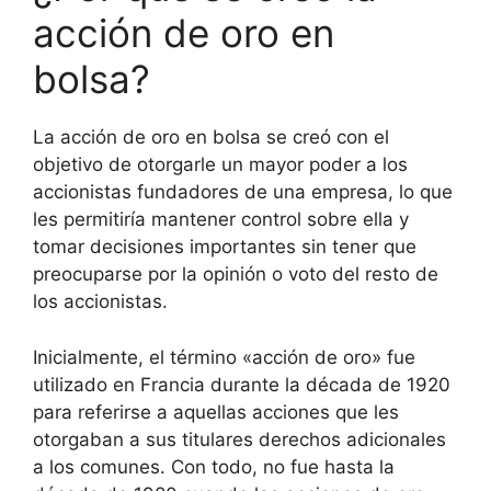
acción de oro en
bolsa?
La acción de oro en bolsa se creó con el
objetivo de otorgarle un mayor poder a los
accionistas fundadores de una empresa, lo que
les permitiría mantener control sobre ella y
tomar decisiones importantes sin tener que
preocuparse por la opinión o voto del resto de
los accionistas.
Inicialmente, el término «acción de oro» fue
utilizado en Francia durante la década de 1920
para referirse a aquellas acciones que les
otorgaban a sus titulares derechos adicionales
a los comunes. Con todo, no fue hasta la