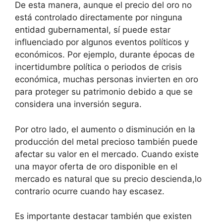
De esta manera, aunque el precio del oro no
está controlado directamente por ninguna
entidad gubernamental, sí puede estar
influenciado por algunos eventos políticos y
económicos. Por ejemplo, durante épocas de
incertidumbre política o periodos de crisis
económica, muchas personas invierten en oro
para proteger su patrimonio debido a que se
considera una inversión segura.
Por otro lado, el aumento o disminución en la
producción del metal precioso también puede
afectar su valor en el mercado. Cuando existe
una mayor oferta de oro disponible en el
mercado es natural que su precio descienda,lo
contrario ocurre cuando hay escasez.
Es importante destacar también que existen