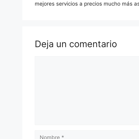
mejores servicios a precios mucho más a
Deja un comentario
Comentario
Nombre