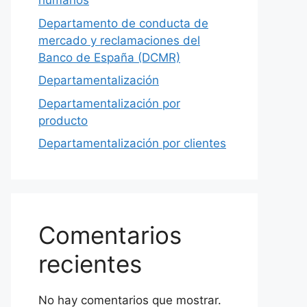
humanos
Departamento de conducta de
mercado y reclamaciones del
Banco de España (DCMR)
Departamentalización
Departamentalización por
producto
Departamentalización por clientes
Comentarios
recientes
No hay comentarios que mostrar.