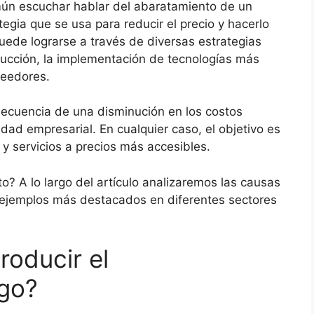
ún escuchar hablar del abaratamiento de un
tegia que se usa para reducir el precio y hacerlo
uede lograrse a través de diversas estrategias
ducción, la implementación de tecnologías más
veedores.
ecuencia de una disminución en los costos
vidad empresarial. En cualquier caso, el objetivo es
 y servicios a precios más accesibles.
? A lo largo del artículo analizaremos las causas
s ejemplos más destacados en diferentes sectores
roducir el
lgo?