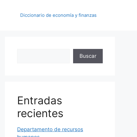
Diccionario de economía y finanzas
Buscar
Buscar
Entradas
recientes
Departamento de recursos