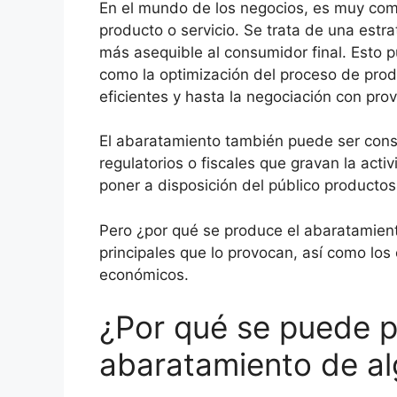
En el mundo de los negocios, es muy com
producto o servicio. Se trata de una estra
más asequible al consumidor final. Esto p
como la optimización del proceso de pro
eficientes y hasta la negociación con pro
El abaratamiento también puede ser cons
regulatorios o fiscales que gravan la acti
poner a disposición del público productos
Pero ¿por qué se produce el abaratamiento
principales que lo provocan, así como lo
económicos.
¿Por qué se puede p
abaratamiento de a