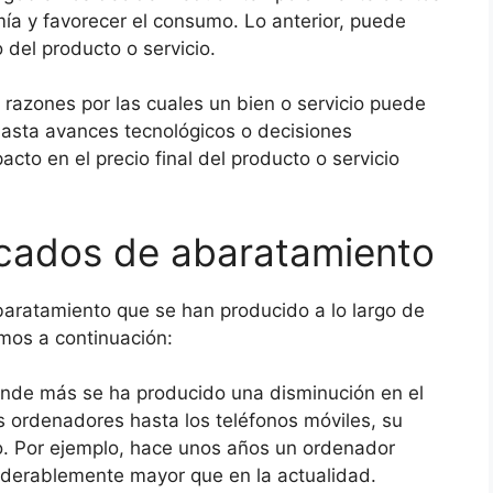
ía y favorecer el consumo. Lo anterior, puede
 del producto o servicio.
 razones por las cuales un bien o servicio puede
asta avances tecnológicos o decisiones
to en el precio final del producto o servicio
cados de abaratamiento
aratamiento que se han producido a lo largo de
amos a continuación:
onde más se ha producido una disminución en el
s ordenadores hasta los teléfonos móviles, su
o. Por ejemplo, hace unos años un ordenador
iderablemente mayor que en la actualidad.