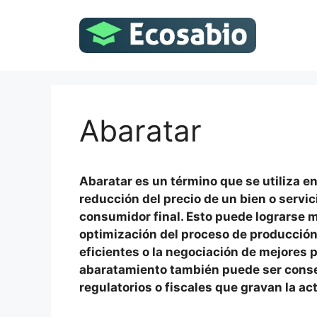
Saltar
al
contenido
Abaratar
Abaratar es un término que se utiliza en
reducción del precio de un bien o servic
consumidor final. Esto puede lograrse m
optimización del proceso de producción
eficientes o la negociación de mejores p
abaratamiento también puede ser conse
regulatorios o fiscales que gravan la ac